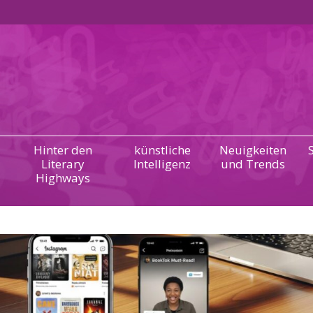
Hinter den
künstliche
Neuigkeiten
Literary
Intelligenz
und Trends
Highways