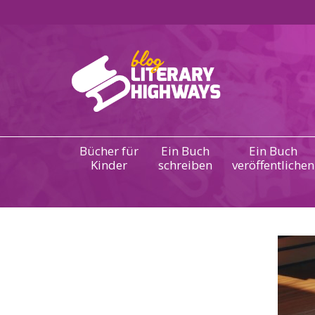
Bücher für
Ein Buch
Ein Buch
Kinder
schreiben
veröffentlichen