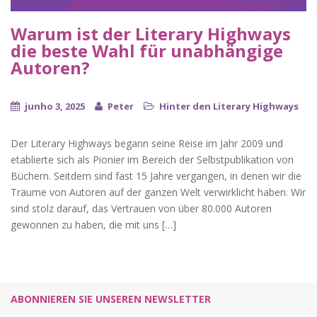
Warum ist der Literary Highways
die beste Wahl für unabhängige
Autoren?
junho 3, 2025
Peter
Hinter den Literary Highways
Der Literary Highways begann seine Reise im Jahr 2009 und
etablierte sich als Pionier im Bereich der Selbstpublikation von
Büchern. Seitdem sind fast 15 Jahre vergangen, in denen wir die
Träume von Autoren auf der ganzen Welt verwirklicht haben. Wir
sind stolz darauf, das Vertrauen von über 80.000 Autoren
gewonnen zu haben, die mit uns […]
ABONNIEREN SIE UNSEREN NEWSLETTER