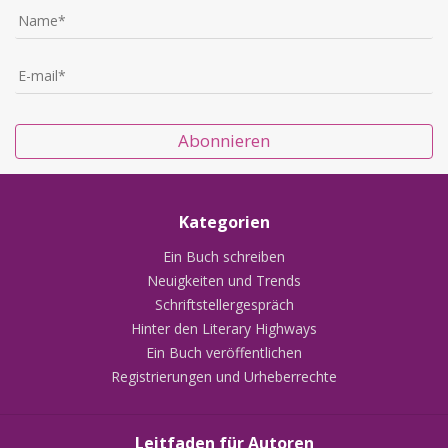
Abonnieren
Kategorien
Ein Buch schreiben
Neuigkeiten und Trends
Schriftstellergespräch
Hinter den Literary Highways
Ein Buch veröffentlichen
Registrierungen und Urheberrechte
Leitfaden für Autoren