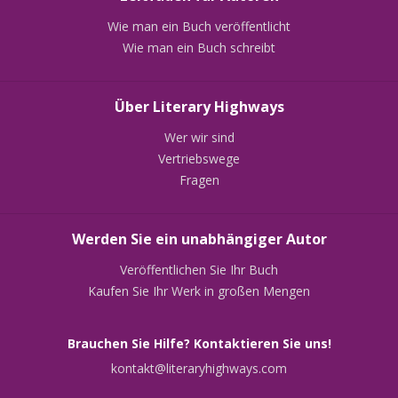
Wie man ein Buch veröffentlicht
Wie man ein Buch schreibt
Über Literary Highways
Wer wir sind
Vertriebswege
Fragen
Werden Sie ein unabhängiger Autor
Veröffentlichen Sie Ihr Buch
Kaufen Sie Ihr Werk in großen Mengen
Brauchen Sie Hilfe? Kontaktieren Sie uns!
kontakt@literaryhighways.com