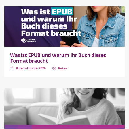
Was ist EPUB und warum Ihr Buch dieses
Format braucht
9 de julho de 2026
Peter