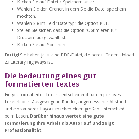
Klicken Sie auf Datei > Speichern unter.
Wählen Sie den Ordner, in dem Sie die Datei speichern
möchten.
Wählen Sie im Feld “Dateityp” die Option PDF.
Stellen Sie sicher, dass die Option “Optimieren für
Drucken” ausgewählt ist.
Klicken Sie auf Speichern.
Fertig
! Sie haben jetzt eine PDF-Datei, die bereit für den Upload
zu Literary Highways ist.
Die bedeutung eines gut
formatierten textes
Ein gut formatierter Text ist entscheidend für ein positives
Leseerlebnis. Ausgewogene Ränder, angemessener Abstand
und ein sauberes Layout machen einen großen Unterschied
beim Lesen.
Darüber hinaus wertet eine gute
Formatierung Ihre Arbeit als Autor auf und zeigt
Professionalität
.