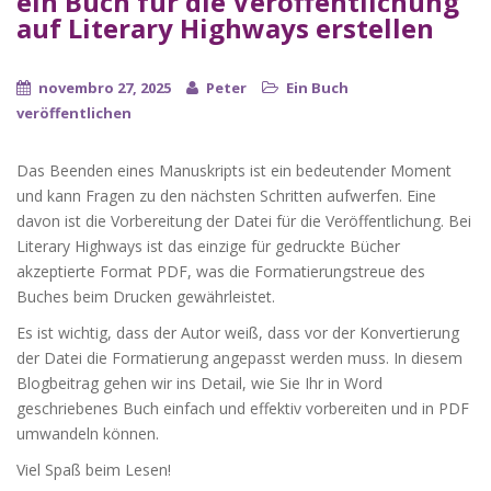
ein Buch für die Veröffentlichung
auf Literary Highways erstellen
novembro 27, 2025
Peter
Ein Buch
veröffentlichen
Das Beenden eines Manuskripts ist ein bedeutender Moment
und kann Fragen zu den nächsten Schritten aufwerfen. Eine
davon ist die Vorbereitung der Datei für die Veröffentlichung. Bei
Literary Highways ist das einzige für gedruckte Bücher
akzeptierte Format PDF, was die Formatierungstreue des
Buches beim Drucken gewährleistet.
Es ist wichtig, dass der Autor weiß, dass vor der Konvertierung
der Datei die Formatierung angepasst werden muss. In diesem
Blogbeitrag gehen wir ins Detail, wie Sie Ihr in Word
geschriebenes Buch einfach und effektiv vorbereiten und in PDF
umwandeln können.
Viel Spaß beim Lesen!