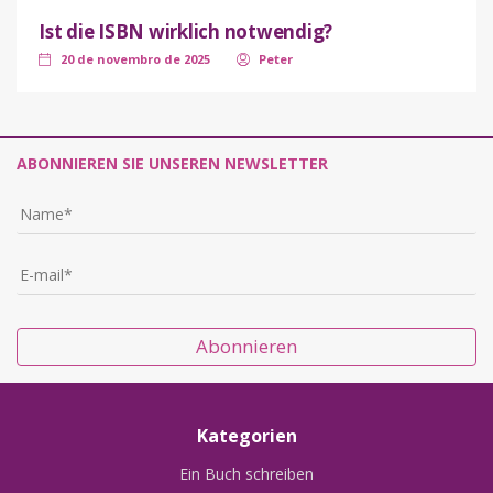
Ist die ISBN wirklich notwendig?
20 de novembro de 2025
Peter
ABONNIEREN SIE UNSEREN NEWSLETTER
Abonnieren
Kategorien
Ein Buch schreiben