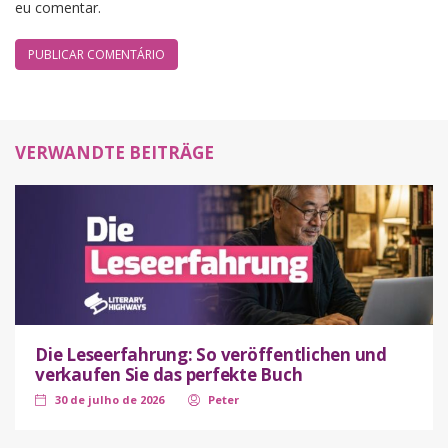
eu comentar.
VERWANDTE BEITRÄGE
Die Leseerfahrung: So veröffentlichen und
verkaufen Sie das perfekte Buch
30 de julho de 2026
Peter