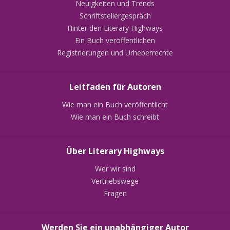
Neuigkeiten und Trends
Schriftstellergespräch
Hinter den Literary Highways
Ein Buch veröffentlichen
Registrierungen und Urheberrechte
Leitfaden für Autoren
Wie man ein Buch veröffentlicht
Wie man ein Buch schreibt
Über Literary Highways
Wer wir sind
Vertriebswege
Fragen
Werden Sie ein unabhängiger Autor