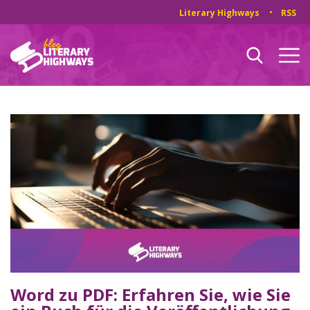
Literary Highways
RSS
Word zu PDF: Erfahren Sie, wie Sie