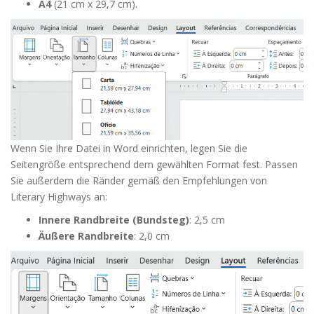
A4
(21 cm x 29,7 cm).
Wenn Sie Ihre Datei in Word einrichten, legen Sie die
Seitengröße entsprechend dem gewählten Format fest. Passen
Sie außerdem die Ränder gemäß den Empfehlungen von
Literary Highways an:
Innere Randbreite (Bundsteg)
: 2,5 cm
Äußere Randbreite
: 2,0 cm