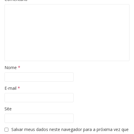
Nome
*
E-mail
*
Site
Salvar meus dados neste navegador para a próxima vez que