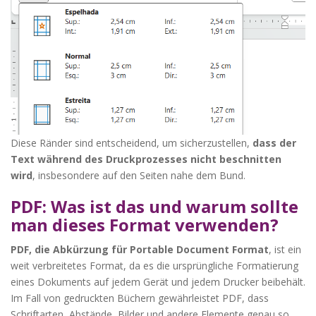
Diese Ränder sind entscheidend, um sicherzustellen,
dass der
Text während des Druckprozesses nicht beschnitten
wird
, insbesondere auf den Seiten nahe dem Bund.
PDF: Was ist das und warum sollte
man dieses Format verwenden?
PDF, die Abkürzung für Portable Document Format
, ist ein
weit verbreitetes Format, da es die ursprüngliche Formatierung
eines Dokuments auf jedem Gerät und jedem Drucker beibehält.
Im Fall von gedruckten Büchern gewährleistet PDF, dass
Schriftarten, Abstände, Bilder und andere Elemente genau so