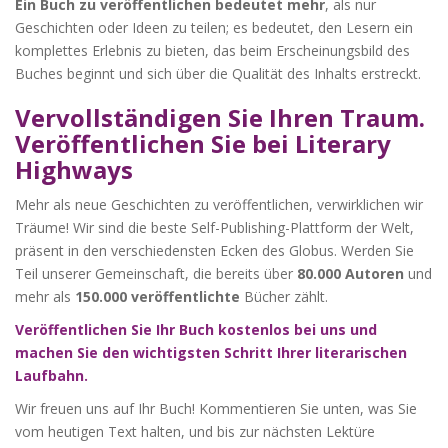
Ein Buch zu veröffentlichen bedeutet mehr
, als nur
Geschichten oder Ideen zu teilen; es bedeutet, den Lesern ein
komplettes Erlebnis zu bieten, das beim Erscheinungsbild des
Buches beginnt und sich über die Qualität des Inhalts erstreckt.
Vervollständigen Sie Ihren Traum.
Veröffentlichen Sie bei Literary
Highways
Mehr als neue Geschichten zu veröffentlichen, verwirklichen wir
Träume! Wir sind die beste Self-Publishing-Plattform der Welt,
präsent in den verschiedensten Ecken des Globus. Werden Sie
Teil unserer Gemeinschaft, die bereits über
80.000 Autoren
und
mehr als
150.000 veröffentlichte
Bücher zählt.
Veröffentlichen Sie Ihr Buch kostenlos bei uns und
machen Sie den wichtigsten Schritt Ihrer literarischen
Laufbahn.
Wir freuen uns auf Ihr Buch! Kommentieren Sie unten, was Sie
vom heutigen Text halten, und bis zur nächsten Lektüre