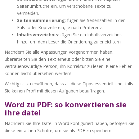
Seitenumbrüche ein, um verschobene Texte zu
vermeiden.
Seitennummerierung
: fügen Sie Seitenzahlen in der
Fuß- oder Kopfzeile ein, je nach Präferenz.
Inhaltsverzeichnis
: fügen Sie ein Inhaltsverzeichnis
hinzu, um dem Leser die Orientierung zu erleichtern.
Nachdem Sie alle Anpassungen vorgenommen haben,
überarbeiten Sie den Text erneut oder bitten Sie eine
vertrauenswürdige Person, ihn Korrektur zu lesen. Kleine Fehler
können leicht übersehen werden!
Wichtig ist zu erwähnen, dass all diese Tipps essentiell sind, falls
Sie keinen Profi mit diesen Aufgaben beauftragen.
Word zu PDF: so konvertieren sie
ihre datei
Nachdem Sie Ihre Datei in Word konfiguriert haben, befolgen Sie
diese einfachen Schritte, um sie als PDF zu speichern: