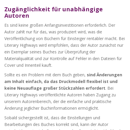
Zugänglichkeit für unabhängige
Autoren
Es sind keine großen Anfangsinvestitionen erforderlich. Der
Autor zahlt nur für das, was produziert wird, was die
Veröffentlichung von Büchern für Einsteiger rentabler macht. Bei
Literary Highways wird empfohlen, dass der Autor zunächst nur
ein Exemplar seines Buches zur Überprüfung der
Materialqualität und zur Kontrolle auf Fehler in den Dateien für
Cover und Innenteil kauft.
Sollte es ein Problem mit dem Buch geben,
sind Änderungen
am Inhalt einfach, da das Druckmodell flexibel ist und
keine Neuauflage großer Stückzahlen erfordert
. Bei
Literary Highways veröffentlichte Autoren haben Zugang zu
unserem Autorenbereich, der die einfache und praktische
Änderung jeglicher Buchinformationen ermöglicht.
Sobald sichergestellt ist, dass die Einstellungen und
Bearbeitungen des Buches korrekt sind, kann der Autor