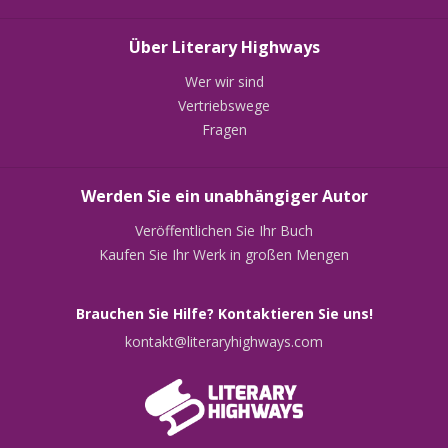
Über Literary Highways
Wer wir sind
Vertriebswege
Fragen
Werden Sie ein unabhängiger Autor
Veröffentlichen Sie Ihr Buch
Kaufen Sie Ihr Werk in großen Mengen
Brauchen Sie Hilfe? Kontaktieren Sie uns!
kontakt@literaryhighways.com