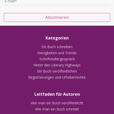
Abonnieren
Kategorien
Ein Buch schreiben
Neuigkeiten und Trends
Schriftstellergespräch
Hinter den Literary Highways
Ein Buch veröffentlichen
Registrierungen und Urheberrechte
Leitfaden für Autoren
Wie man ein Buch veröffentlicht
Wie man ein Buch schreibt