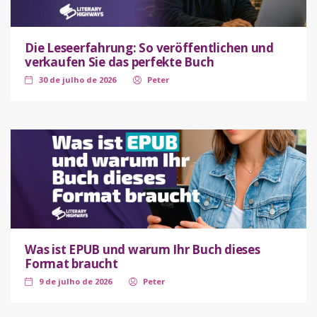
Die Leseerfahrung: So veröffentlichen und
verkaufen Sie das perfekte Buch
30 de julho de 2026
Peter
Was ist EPUB und warum Ihr Buch dieses
Format braucht
9 de julho de 2026
Peter