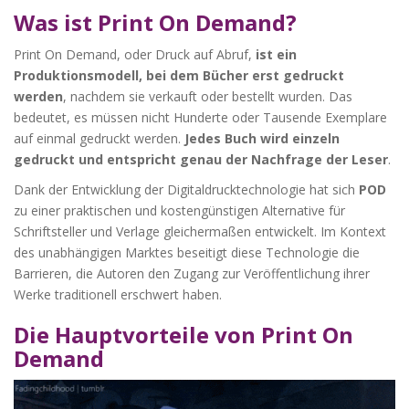
Was ist Print On Demand?
Print On Demand, oder Druck auf Abruf,
ist ein
Produktionsmodell, bei dem Bücher erst gedruckt
werden
, nachdem sie verkauft oder bestellt wurden. Das
bedeutet, es müssen nicht Hunderte oder Tausende Exemplare
auf einmal gedruckt werden.
Jedes Buch wird einzeln
gedruckt und entspricht genau der Nachfrage der Leser
.
Dank der Entwicklung der Digitaldrucktechnologie hat sich
POD
zu einer praktischen und kostengünstigen Alternative für
Schriftsteller und Verlage gleichermaßen entwickelt. Im Kontext
des unabhängigen Marktes beseitigt diese Technologie die
Barrieren, die Autoren den Zugang zur Veröffentlichung ihrer
Werke traditionell erschwert haben.
Die Hauptvorteile von Print On
Demand