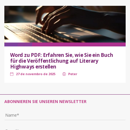
Word zu PDF: Erfahren Sie, wie Sie ein Buch
für die Veröffentlichung auf Literary
Highways erstellen
27 de novembro de 2025
Peter
ABONNIEREN SIE UNSEREN NEWSLETTER