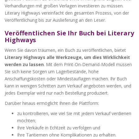
Verhandlungen mit großen Verlagen investieren zu müssen.
Literary Highways vereinfacht den gesamten Prozess, von der
Veröffentlichung bis zur Auslieferung an den Leser.
Veröffentlichen Sie Ihr Buch bei Literary
Highways
Wenn Sie davon träumen, ein Buch zu veröffentlichen, bietet
Literary Highways alle Werkzeuge, um dies Wirklichkeit
werden zu lassen
. Mit dem Print-On-Demand-Modell müssen
Sie sich keine Sorgen um Lagerbestände, hohe
Anschaffungskosten oder Mindestauflagen machen. Ihr Buch
kann in wenigen Schritten zum Verkauf angeboten werden, und
jedes Exemplar wird nur nach Bestellung produziert.
Darüber hinaus ermöglicht Ihnen die Plattform:
zu kontrollieren, wie viel Sie mit jedem Verkauf verdienen
möchten;
Ihre Verkäufe in Echtzeit zu verfolgen und
Ihre Tantiemen ohne Komplikationen zu erhalten.