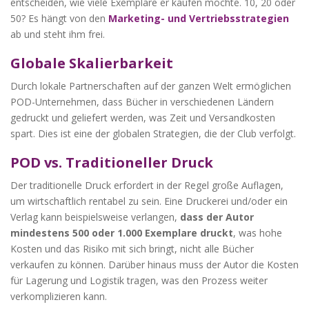
entscheiden, wie viele Exemplare er kaufen möchte. 10, 20 oder
50? Es hängt von den
Marketing- und Vertriebsstrategien
ab und steht ihm frei.
Globale Skalierbarkeit
Durch lokale Partnerschaften auf der ganzen Welt ermöglichen
POD-Unternehmen, dass Bücher in verschiedenen Ländern
gedruckt und geliefert werden, was Zeit und Versandkosten
spart. Dies ist eine der globalen Strategien, die der Club verfolgt.
POD vs. Traditioneller Druck
Der traditionelle Druck erfordert in der Regel große Auflagen,
um wirtschaftlich rentabel zu sein. Eine Druckerei und/oder ein
Verlag kann beispielsweise verlangen,
dass der Autor
mindestens 500 oder 1.000 Exemplare druckt
, was hohe
Kosten und das Risiko mit sich bringt, nicht alle Bücher
verkaufen zu können. Darüber hinaus muss der Autor die Kosten
für Lagerung und Logistik tragen, was den Prozess weiter
verkomplizieren kann.