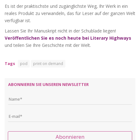
Es ist der praktischste und zugänglichste Weg, Ihr Werk in ein
reales Produkt zu verwandeln, das für Leser auf der ganzen Welt
verfügbar ist.
Lassen Sie Ihr Manuskript nicht in der Schublade liegen!
Veröffentlichen Sie es noch heute bei Literary Highways
und teilen Sie Ihre Geschichte mit der Welt.
Tags
pod
print on demand
ABONNIEREN SIE UNSEREN NEWSLETTER
Abonnieren