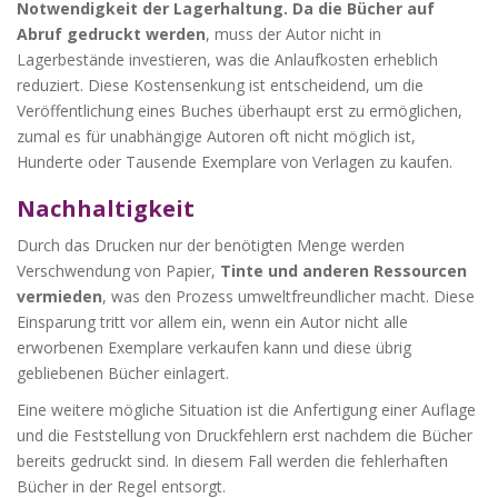
Notwendigkeit der Lagerhaltung. Da die Bücher auf
Abruf gedruckt werden
, muss der Autor nicht in
Lagerbestände investieren, was die Anlaufkosten erheblich
reduziert. Diese Kostensenkung ist entscheidend, um die
Veröffentlichung eines Buches überhaupt erst zu ermöglichen,
zumal es für unabhängige Autoren oft nicht möglich ist,
Hunderte oder Tausende Exemplare von Verlagen zu kaufen.
Nachhaltigkeit
Durch das Drucken nur der benötigten Menge werden
Verschwendung von Papier,
Tinte und anderen Ressourcen
vermieden
, was den Prozess umweltfreundlicher macht. Diese
Einsparung tritt vor allem ein, wenn ein Autor nicht alle
erworbenen Exemplare verkaufen kann und diese übrig
gebliebenen Bücher einlagert.
Eine weitere mögliche Situation ist die Anfertigung einer Auflage
und die Feststellung von Druckfehlern erst nachdem die Bücher
bereits gedruckt sind. In diesem Fall werden die fehlerhaften
Bücher in der Regel entsorgt.