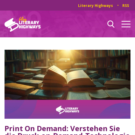
Literary Highways
RSS
Print On Demand: Verstehen Sie