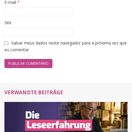
E-mail
*
Site
Salvar meus dados neste navegador para a próxima vez que
eu comentar.
VERWANDTE BEITRÄGE