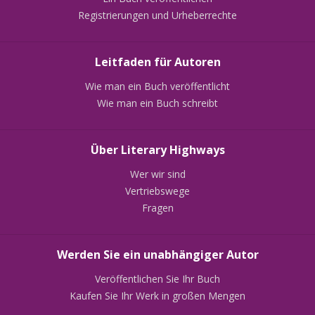
Registrierungen und Urheberrechte
Leitfaden für Autoren
Wie man ein Buch veröffentlicht
Wie man ein Buch schreibt
Über Literary Highways
Wer wir sind
Vertriebswege
Fragen
Werden Sie ein unabhängiger Autor
Veröffentlichen Sie Ihr Buch
Kaufen Sie Ihr Werk in großen Mengen