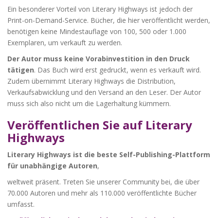
Ein besonderer Vorteil von Literary Highways ist jedoch der
Print-on-Demand-Service. Bücher, die hier veröffentlicht werden,
benötigen keine Mindestauflage von 100, 500 oder 1.000
Exemplaren, um verkauft zu werden.
Der Autor muss keine Vorabinvestition in den Druck
tätigen
. Das Buch wird erst gedruckt, wenn es verkauft wird.
Zudem übernimmt Literary Highways die Distribution,
Verkaufsabwicklung und den Versand an den Leser. Der Autor
muss sich also nicht um die Lagerhaltung kümmern.
Veröffentlichen Sie auf Literary
Highways
Literary Highways ist die beste Self-Publishing-Plattform
für unabhängige Autoren
,
weltweit präsent. Treten Sie unserer Community bei, die über
70.000 Autoren und mehr als 110.000 veröffentlichte Bücher
umfasst.