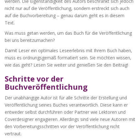
werden. Die Eigenständigkeit des Autors beschränkt sich jedoch
nicht nur auf die Veröffentlichung, sondern erstreckt sich auch
auf die Buchvorbereitung – genau darum geht es in diesem
Text.
Was muss getan werden, um das Buch für die Veröffentlichung
bei uns bereitzumachen?
Damit Leser ein optimales Leseerlebnis mit Ihrem Buch haben,
muss es ordnungsgemäß formatiert sein. Sie möchten wissen,
wie das geht? Lesen Sie weiter und genießen Sie den Beitrag!
Schritte vor der
Buchveröffentlichung
Der unabhängige Autor ist für alle Schritte der Erstellung und
Veröffentlichung seines Buches verantwortlich. Diese kann er
entweder selbst durchführen oder Partner wie Lektoren und
Coverdesigner engagieren. Allerdings sind viele neue Autoren mit
den Vorbereitungsschritten vor der Veröffentlichung nicht
vertraut.