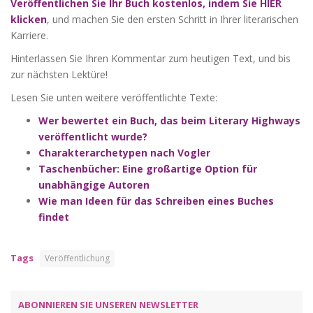
Veröffentlichen Sie Ihr Buch kostenlos, indem Sie HIER
klicken
, und machen Sie den ersten Schritt in Ihrer literarischen
Karriere.
Hinterlassen Sie Ihren Kommentar zum heutigen Text, und bis
zur nächsten Lektüre!
Lesen Sie unten weitere veröffentlichte Texte:
Wer bewertet ein Buch, das beim Literary Highways
veröffentlicht wurde?
Charakterarchetypen nach Vogler
Taschenbücher: Eine großartige Option für
unabhängige Autoren
Wie man Ideen für das Schreiben eines Buches
findet
Tags
Veröffentlichung
ABONNIEREN SIE UNSEREN NEWSLETTER