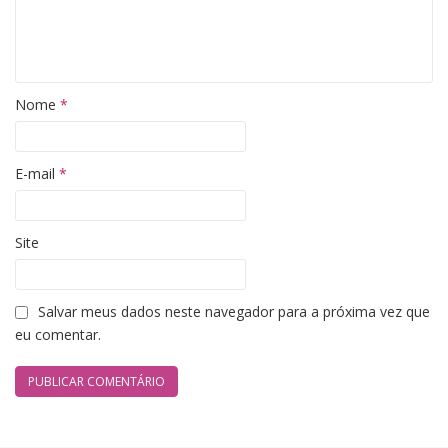
Nome
*
E-mail
*
Site
Salvar meus dados neste navegador para a próxima vez que
eu comentar.