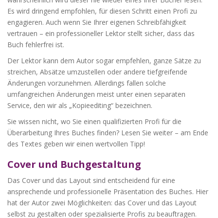
Es wird dringend empfohlen, für diesen Schritt einen Profi zu
engagieren. Auch wenn Sie Ihrer eigenen Schreibfähigkeit
vertrauen – ein professioneller Lektor stellt sicher, dass das
Buch fehlerfrei ist.
Der Lektor kann dem Autor sogar empfehlen, ganze Sätze zu
streichen, Absätze umzustellen oder andere tiefgreifende
Änderungen vorzunehmen. Allerdings fallen solche
umfangreichen Änderungen meist unter einen separaten
Service, den wir als „Kopieediting“ bezeichnen.
Sie wissen nicht, wo Sie einen qualifizierten Profi für die
Überarbeitung Ihres Buches finden? Lesen Sie weiter – am Ende
des Textes geben wir einen wertvollen Tipp!
Cover und Buchgestaltung
Das Cover und das Layout sind entscheidend für eine
ansprechende und professionelle Präsentation des Buches. Hier
hat der Autor zwei Möglichkeiten: das Cover und das Layout
selbst zu gestalten oder spezialisierte Profis zu beauftragen.