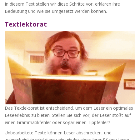
In diesem Text stellen wir diese Schritte vor, erklären ihre
Bedeutung und wie sie umgesetzt werden können.
Textlektorat
Das Textlektorat ist entscheidend, um dem Leser ein optimales
Leseerlebnis zu bieten. Stellen Sie sich vor, der Leser stößt auf
einen Grammatikfehler oder sogar einen Tippfehler?
Unbearbeitete Texte können Leser abschrecken, und
wahrscheinlich wird dieser nie wieder eines Ihrer Bücher lesen.