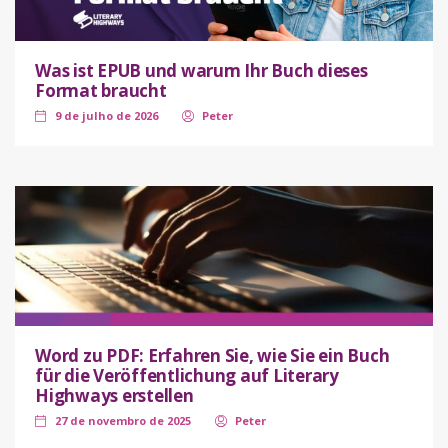
Was ist EPUB und warum Ihr Buch dieses
Format braucht
9 de julho de 2026
Peter
Word zu PDF: Erfahren Sie, wie Sie ein Buch
für die Veröffentlichung auf Literary
Highways erstellen
27 de novembro de 2025
Peter