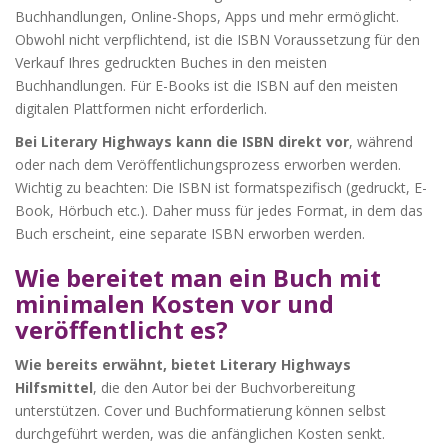
Buchhandlungen, Online-Shops, Apps und mehr ermöglicht.
Obwohl nicht verpflichtend, ist die ISBN Voraussetzung für den
Verkauf Ihres gedruckten Buches in den meisten
Buchhandlungen. Für E-Books ist die ISBN auf den meisten
digitalen Plattformen nicht erforderlich.
Bei Literary Highways kann die ISBN direkt vor
, während
oder nach dem Veröffentlichungsprozess erworben werden.
Wichtig zu beachten: Die ISBN ist formatspezifisch (gedruckt, E-
Book, Hörbuch etc.). Daher muss für jedes Format, in dem das
Buch erscheint, eine separate ISBN erworben werden.
Wie bereitet man ein Buch mit
minimalen Kosten vor und
veröffentlicht es?
Wie bereits erwähnt, bietet Literary Highways
Hilfsmittel
, die den Autor bei der Buchvorbereitung
unterstützen. Cover und Buchformatierung können selbst
durchgeführt werden, was die anfänglichen Kosten senkt.