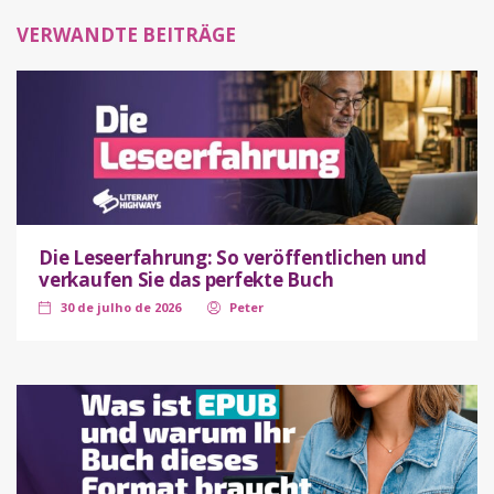
VERWANDTE BEITRÄGE
Die Leseerfahrung: So veröffentlichen und
verkaufen Sie das perfekte Buch
30 de julho de 2026
Peter