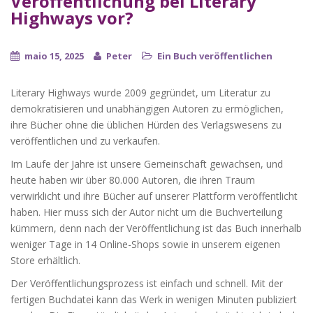
Veröffentlichung bei Literary
Highways vor?
maio 15, 2025
Peter
Ein Buch veröffentlichen
Literary Highways wurde 2009 gegründet, um Literatur zu
demokratisieren und unabhängigen Autoren zu ermöglichen,
ihre Bücher ohne die üblichen Hürden des Verlagswesens zu
veröffentlichen und zu verkaufen.
Im Laufe der Jahre ist unsere Gemeinschaft gewachsen, und
heute haben wir über 80.000 Autoren, die ihren Traum
verwirklicht und ihre Bücher auf unserer Plattform veröffentlicht
haben. Hier muss sich der Autor nicht um die Buchverteilung
kümmern, denn nach der Veröffentlichung ist das Buch innerhalb
weniger Tage in 14 Online-Shops sowie in unserem eigenen
Store erhältlich.
Der Veröffentlichungsprozess ist einfach und schnell. Mit der
fertigen Buchdatei kann das Werk in wenigen Minuten publiziert