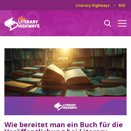
Literary Highways
RSS
Wie bereitet man ein Buch für die