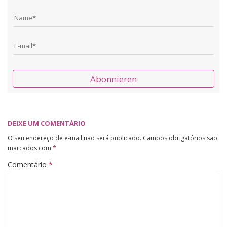
Abonnieren
DEIXE UM COMENTÁRIO
O seu endereço de e-mail não será publicado.
Campos obrigatórios são
marcados com
*
Comentário
*