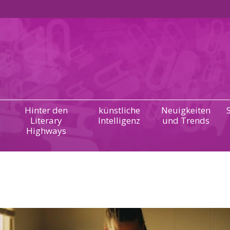
Hinter den
künstliche
Neuigkeiten
Literary
Intelligenz
und Trends
Highways