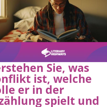
rstehen Sie, was
nflikt ist, welche
lle er in der
zählung spielt und