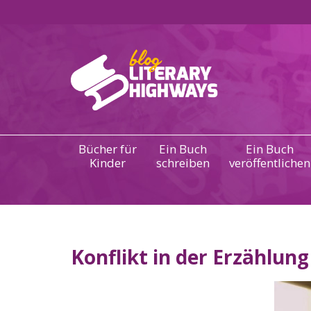
Bücher für
Ein Buch
Ein Buch
Kinder
schreiben
veröffentlichen
Konflikt in der Erzählung