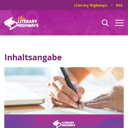
Literary Highways
RSS
Inhaltsangabe