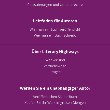
Registrierungen und Urheberrechte
Leitfaden für Autoren
Wie man ein Buch veröffentlicht
Wie man ein Buch schreibt
Über Literary Highways
Wer wir sind
Vertriebswege
Fragen
Werden Sie ein unabhängiger Autor
Veröffentlichen Sie Ihr Buch
Kaufen Sie Ihr Werk in großen Mengen