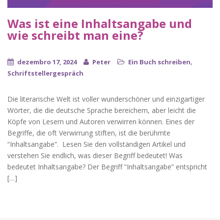
Was ist eine Inhaltsangabe und
wie schreibt man eine?
,
dezembro 17, 2024
Peter
Ein Buch schreiben
Schriftstellergespräch
Die literarische Welt ist voller wunderschöner und einzigartiger
Wörter, die die deutsche Sprache bereichern, aber leicht die
Köpfe von Lesern und Autoren verwirren können. Eines der
Begriffe, die oft Verwirrung stiften, ist die berühmte
“Inhaltsangabe”. Lesen Sie den vollständigen Artikel und
verstehen Sie endlich, was dieser Begriff bedeutet! Was
bedeutet Inhaltsangabe? Der Begriff “Inhaltsangabe” entspricht
[…]