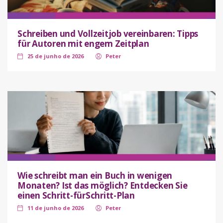
Schreiben und Vollzeitjob vereinbaren: Tipps
für Autoren mit engem Zeitplan
25 de junho de 2026
Peter
Wie schreibt man ein Buch in wenigen
Monaten? Ist das möglich? Entdecken Sie
einen Schritt-fürSchritt-Plan
11 de junho de 2026
Peter