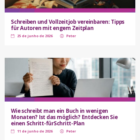
Schreiben und Vollzeitjob vereinbaren: Tipps
für Autoren mit engem Zeitplan
25 de junho de 2026
Peter
Wie schreibt man ein Buch in wenigen
Monaten? Ist das möglich? Entdecken Sie
einen Schritt-fürSchritt-Plan
11 de junho de 2026
Peter