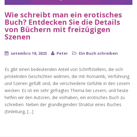
Wie schreibt man ein erotisches
Buch? Entdecken Sie die Details
von Büchern mit freizügigen
Szenen
setembro 18, 2025
Peter
Ein Buch schreiben
Es gibt einen bedeutenden Anteil von Schriftstellern, die sich
prickelnden Geschichten widmen, die mit Romantik, Verführung
und Szenen gefüllt sind, die verschiedene Gefühle in den Lesern
wecken. Es ist ein sehr gefragtes Thema bei Lesern, und heute
helfen wir den Autoren, die vorhaben, ein erotisches Buch zu
schreiben. Neben der grundlegenden Struktur eines Buches
(Einleitung, […]