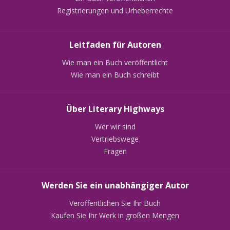
Registrierungen und Urheberrechte
Leitfaden für Autoren
Wie man ein Buch veröffentlicht
Wie man ein Buch schreibt
Über Literary Highways
Wer wir sind
Vertriebswege
Fragen
Werden Sie ein unabhängiger Autor
Veröffentlichen Sie Ihr Buch
Kaufen Sie Ihr Werk in großen Mengen