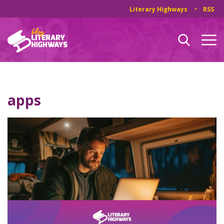
Literary Highways
RSS
apps