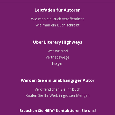
Leitfaden für Autoren
Wie man ein Buch veröffentlicht
Wie man ein Buch schreibt
Über Literary Highways
Wer wir sind
Vertriebswege
Fragen
Werden Sie ein unabhängiger Autor
Veröffentlichen Sie Ihr Buch
Kaufen Sie Ihr Werk in großen Mengen
Brauchen Sie Hilfe? Kontaktieren Sie uns!