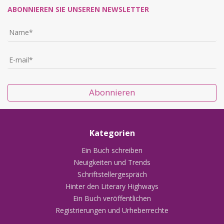
ABONNIEREN SIE UNSEREN NEWSLETTER
Abonnieren
Kategorien
Ein Buch schreiben
Neuigkeiten und Trends
Schriftstellergespräch
Hinter den Literary Highways
Ein Buch veröffentlichen
Registrierungen und Urheberrechte