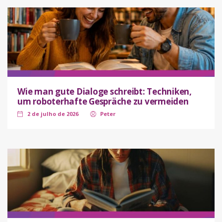
Wie man gute Dialoge schreibt: Techniken,
um roboterhafte Gespräche zu vermeiden
2 de julho de 2026
Peter