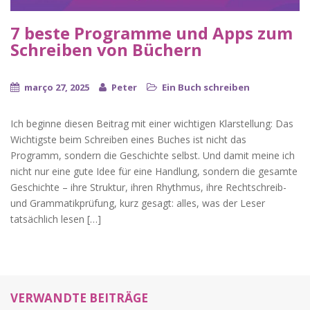
7 beste Programme und Apps zum
Schreiben von Büchern
março 27, 2025
Peter
Ein Buch schreiben
Ich beginne diesen Beitrag mit einer wichtigen Klarstellung: Das
Wichtigste beim Schreiben eines Buches ist nicht das
Programm, sondern die Geschichte selbst. Und damit meine ich
nicht nur eine gute Idee für eine Handlung, sondern die gesamte
Geschichte – ihre Struktur, ihren Rhythmus, ihre Rechtschreib-
und Grammatikprüfung, kurz gesagt: alles, was der Leser
tatsächlich lesen […]
VERWANDTE BEITRÄGE