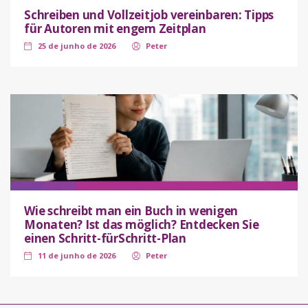
Schreiben und Vollzeitjob vereinbaren: Tipps
für Autoren mit engem Zeitplan
25 de junho de 2026
Peter
Wie schreibt man ein Buch in wenigen
Monaten? Ist das möglich? Entdecken Sie
einen Schritt-fürSchritt-Plan
11 de junho de 2026
Peter